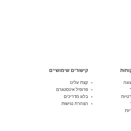
וחות
קישורים שימושיים
וגה
קצת עלינו
פרופיל אינסטגרם
טיות
בלוג מדריכים
הצהרת נגישות
ות