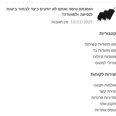
הזמנתם טיסה ואתם לא יודעים כיצד לבחור ביטוח
לנסיעה ולמזוודה?
13/11/2025
אין תגובות
קטגוריות
סט מזוודות קשיחות
סט מזוודות בד
מזוודות גדולות
טרולי למטוס
שירות לקוחות
אולמות תצוגה
יצירת קשר
מדיניות פרטיות
תקנון אתר
טופס אחריות