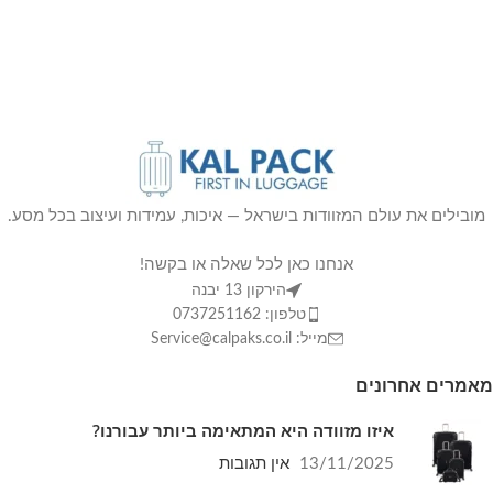
מובילים את עולם המזוודות בישראל — איכות, עמידות ועיצוב בכל מסע.
אנחנו כאן לכל שאלה או בקשה!
הירקון 13 יבנה
טלפון: 0737251162
מייל: Service@calpaks.co.il
מאמרים אחרונים
איזו מזוודה היא המתאימה ביותר עבורנו?
13/11/2025
אין תגובות