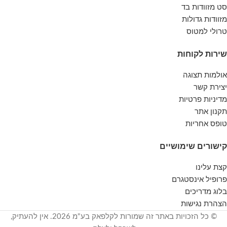
סט מזוודות בד
מזוודות גדולות
טרולי למטוס
שירות לקוחות
אולמות תצוגה
יצירת קשר
מדיניות פרטיות
תקנון אתר
טופס אחריות
קישורים שימושיים
קצת עלינו
פרופיל אינסטגרם
בלוג מדריכים
הצהרת נגישות
© כל הזכויות באתר זה שמורות לקלפאק בע"מ 2026. אין להעתיק,