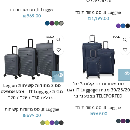
32/28/24/20
It Luggae
,
סט מזוודות בד
It Luggae
,
סט מזוודות בד
₪
969.00
₪
1,199.00
SOLD OUT
SOLD OUT
סט מזוודות בד קלות 3 יח'
סט 3 מזוודות קשיחות Legion
30/25/20 מבית IT Luggage דגם
מבית IT Luggage – צבע אספלט
TELEPORTED בצבע נייבי
– גדלים 30״ / 26״ / 20״
It Luggae
,
סט מזוודות בד
It Luggae
,
סט מזוודות קשיחות
₪
969.00
₪
699.00