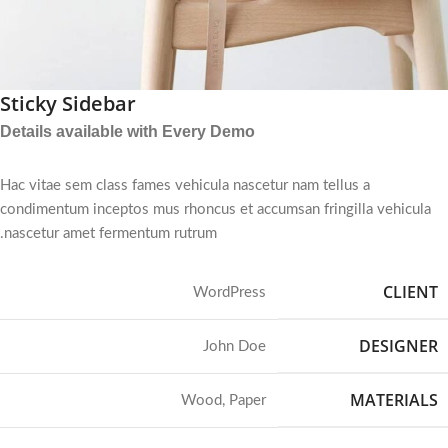
Sticky Sidebar
Details available with Every Demo
Hac vitae sem class fames vehicula nascetur nam tellus a
condimentum inceptos mus rhoncus et accumsan fringilla vehicula
nascetur amet fermentum rutrum.
CLIENT
WordPress
DESIGNER
John Doe
MATERIALS
Wood, Paper