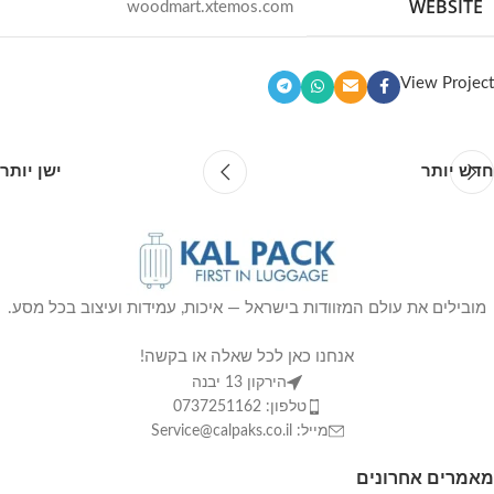
WEBSITE
woodmart.xtemos.com
View Project
ישן יותר
חדש יותר
מובילים את עולם המזוודות בישראל — איכות, עמידות ועיצוב בכל מסע.
אנחנו כאן לכל שאלה או בקשה!
הירקון 13 יבנה
טלפון: 0737251162
מייל: Service@calpaks.co.il
מאמרים אחרונים