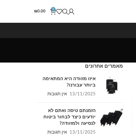
0
₪
0.00
מאמרים אחרונים
איזו מזוודה היא המתאימה
ביותר עבורנו?
13/11/2025
אין תגובות
הזמנתם טיסה ואתם לא
יודעים כיצד לבחור ביטוח
לנסיעה ולמזוודה?
13/11/2025
אין תגובות