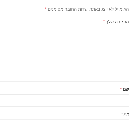
*
האימייל לא יוצג באתר.
שדות החובה מסומנים
*
התגובה שלך
*
שם
אתר