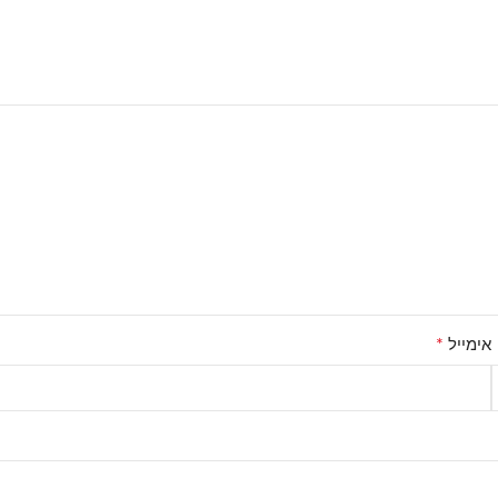
*
אימייל