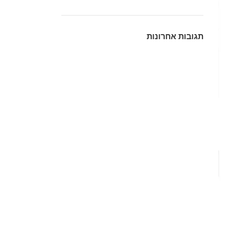
תגובות אחרונות