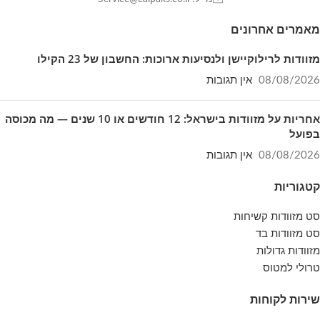
מאמרים אחרונים
מזוודות לרילוקיישן ולנסיעות ארוכות: החשבון של 23 הקילו
08/08/2026
אין תגובות
אחריות על מזוודות בישראל: 12 חודשים או 10 שנים — מה מכוסה
בפועל
08/08/2026
אין תגובות
קטגוריות
סט מזוודות קשיחות
סט מזוודות בד
מזוודות גדולות
טרולי למטוס
שירות לקוחות