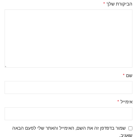
*
הביקורת שלך
*
שם
*
אימייל
שמור בדפדפן זה את השם, האימייל והאתר שלי לפעם הבאה
שאגיב.