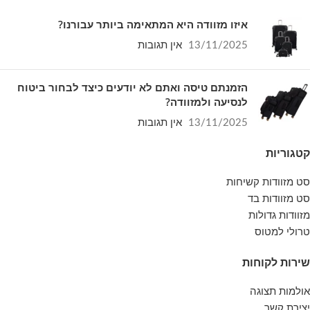
איזו מזוודה היא המתאימה ביותר עבורנו?
13/11/2025
אין תגובות
הזמנתם טיסה ואתם לא יודעים כיצד לבחור ביטוח
לנסיעה ולמזוודה?
13/11/2025
אין תגובות
קטגוריות
סט מזוודות קשיחות
סט מזוודות בד
מזוודות גדולות
טרולי למטוס
שירות לקוחות
אולמות תצוגה
יצירת קשר