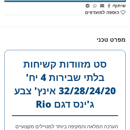
שיתוף:
הוספה למועדפים
מפרט טכני
סט מזוודות קשיחות
בלתי שבירות 4 יח'
32/28/24/20 אינץ' צבע
ג'ינס דגם Rio
הערכה המלאה והמקיפה ביותר למטיילים מקצועיים