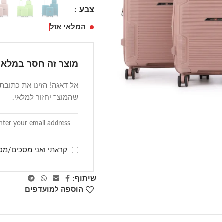
צבע
המלאי אזל
מוצר זה חסר במלאי.
אל דאגה! הזינו את כתובת
שהמוצר יחזור למלאי.
קראתי ואני מסכים/מס
שיתוף:
הוספה למועדפים