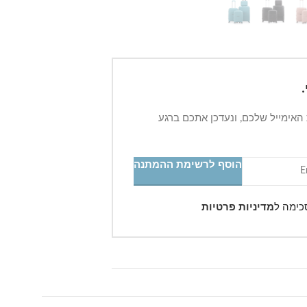
 האימייל שלכם, ונעדכן אתכם ברגע
הוסף לרשימת ההמתנה
כימה ל
מדיניות פרטיות