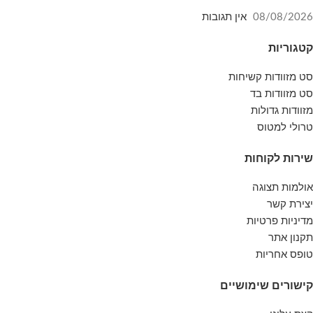
08/08/2026
אין תגובות
קטגוריות
סט מזוודות קשיחות
סט מזוודות בד
מזוודות גדולות
טרולי למטוס
שירות לקוחות
אולמות תצוגה
יצירת קשר
מדיניות פרטיות
תקנון אתר
טופס אחריות
קישורים שימושיים