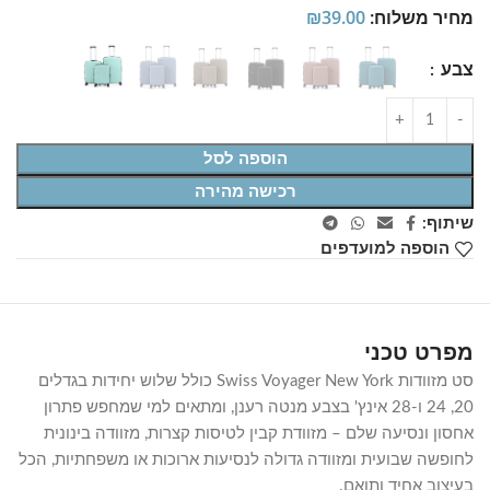
מחיר משלוח:
39.00
₪
צבע
הוספה לסל
רכישה מהירה
שיתוף:
הוספה למועדפים
מפרט טכני
סט מזוודות Swiss Voyager New York כולל שלוש יחידות בגדלים
20, 24 ו-28 אינץ' בצבע מנטה רענן, ומתאים למי שמחפש פתרון
אחסון ונסיעה שלם – מזוודת קבין לטיסות קצרות, מזוודה בינונית
לחופשה שבועית ומזוודה גדולה לנסיעות ארוכות או משפחתיות, הכל
בעיצוב אחיד ותואם.