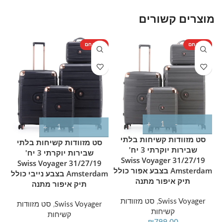
מוצרים קשורים
מוצר חם
מוצר חם
מ
סט מזוודות קשיחות בלתי
סט מזוודות קשיחות בלתי
שבירות יוקרתי 3 יח'
שבירות יוקרתי 3 יח'
31/27/19 Swiss Voyager
31/27/19 Swiss Voyager
Amsterdam בצבע אפור כולל
Amsterdam בצבע נייבי כולל
תיק איפור מתנה
תיק איפור מתנה
Swiss Voyager
,
סט מזוודות
Swiss Voyager
,
סט מזוודות
קשיחות
קשיחות