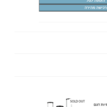
הוספה לסל
רכישה מהירה
SOLD OUT
SOLD OUT
רתיות דגם