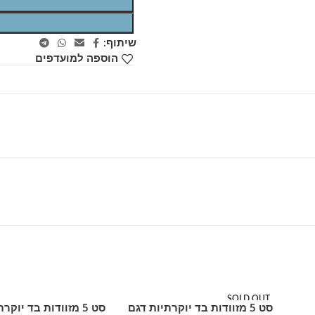
שיתוף:
הוספה למועדפים
SOLD OUT
סט 5 מזוודות בד יוקרתיות דגם
סט 5 מזוודות בד יוק
מידע נוסף
הוספה לסל