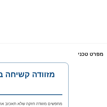
מפרט טכני