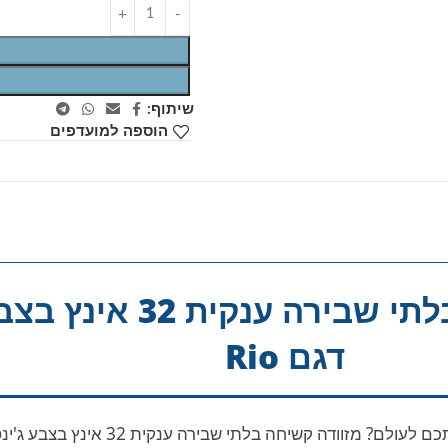
שיתוף:
הוספה למועדפים
מזוודה קשיחה בלתי שבירה ענק
דגם Rio