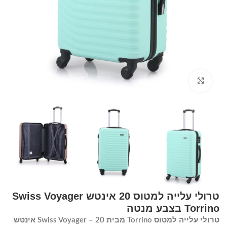
Click to enlarge
טרולי עלייה למטוס 20 אינטש Swiss Voyager
Torrino בצבע מנטה
טרולי עלייה למטוס Torrino מבית Swiss Voyager – 20 אינטש