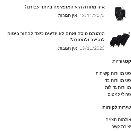
איזו מזוודה היא המתאימה ביותר עבורנו?
13/11/2025
אין תגובות
הזמנתם טיסה ואתם לא יודעים כיצד לבחור ביטוח
לנסיעה ולמזוודה?
13/11/2025
אין תגובות
קטגוריות
סט מזוודות קשיחות
סט מזוודות בד
מזוודות גדולות
טרולי למטוס
שירות לקוחות
אולמות תצוגה
יצירת קשר