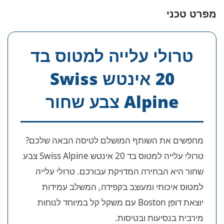
מפרט טכני
טרולי עלייה למטוס בד
20 אינטש Swiss
Alpine צבע שחור
מחפשים את השותף המושלם לטיסה הבאה שלכם?
טרולי עלייה למטוס בד 20 אינטש Swiss Alpine צבע
שחור היא הבחירה המדויקת עבורכם. טרולי עלייה
למטוס איכותי ומעוצב בקפידה, המשלב עמידות
יוצאת דופן Boston עם משקל קל במיוחד לנוחות
מירבית בנסיעות ובטיסות.