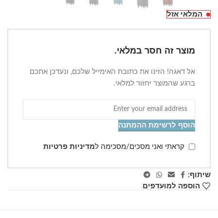
המלאי אזל
מוצר זה חסר במלאי.
אל דאגה! הזינו את כתובת האימייל שלכם, ונעדכן אתכם
ברגע שהמוצר יחזור למלאי.
הוסף לרשימת ההמתנה
קראתי ואני מסכים/מסכימה ל
מדיניות פרטיות
שיתוף:
הוספה למועדפים