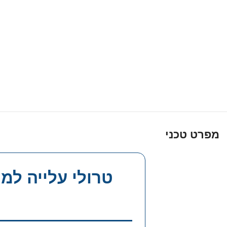
מפרט טכני