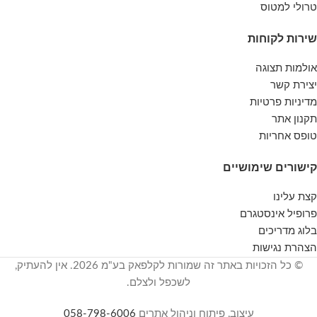
טרולי למטוס
שירות לקוחות
אולמות תצוגה
יצירת קשר
מדיניות פרטיות
תקנון אתר
טופס אחריות
קישורים שימושיים
קצת עלינו
פרופיל אינסטגרם
בלוג מדריכים
הצהרת נגישות
© כל הזכויות באתר זה שמורות לקלפאק בע"מ 2026. אין להעתיק,
לשכפל ולצלם.
עיצוב, פיתוח וניהול אתרים
058-798-6006