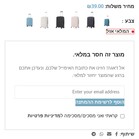
מחיר משלוח:
39.00
₪
צבע
המלאי אזל
מוצר זה חסר במלאי.
אל דאגה! הזינו את כתובת האימייל שלכם, ונעדכן אתכם
ברגע שהמוצר יחזור למלאי.
הוסף לרשימת ההמתנה
קראתי ואני מסכים/מסכימה ל
מדיניות פרטיות
שיתוף: