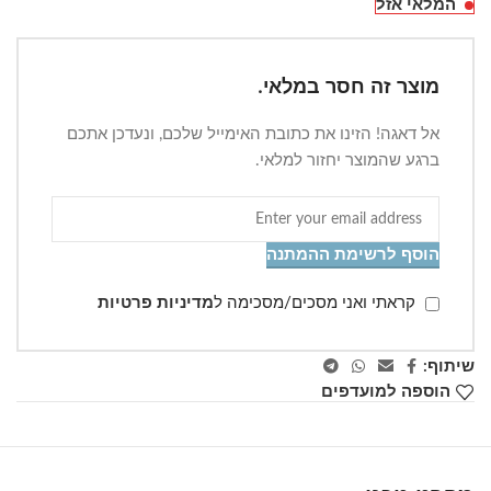
המלאי אזל
מוצר זה חסר במלאי.
אל דאגה! הזינו את כתובת האימייל שלכם, ונעדכן אתכם
ברגע שהמוצר יחזור למלאי.
הוסף לרשימת ההמתנה
קראתי ואני מסכים/מסכימה ל
מדיניות פרטיות
שיתוף:
הוספה למועדפים