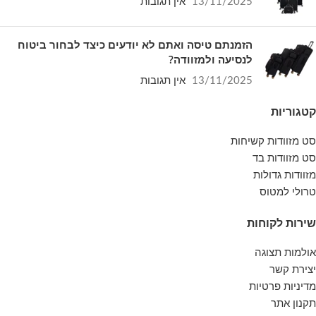
13/11/2025
אין תגובות
הזמנתם טיסה ואתם לא יודעים כיצד לבחור ביטוח
לנסיעה ולמזוודה?
13/11/2025
אין תגובות
קטגוריות
סט מזוודות קשיחות
סט מזוודות בד
מזוודות גדולות
טרולי למטוס
שירות לקוחות
אולמות תצוגה
יצירת קשר
מדיניות פרטיות
תקנון אתר