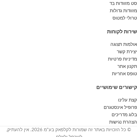
סט מזוודות בד
מזוודות גדולות
טרולי למטוס
שירות לקוחות
אולמות תצוגה
יצירת קשר
מדיניות פרטיות
תקנון אתר
טופס אחריות
קישורים שימושיים
קצת עלינו
פרופיל אינסטגרם
בלוג מדריכים
הצהרת נגישות
© כל הזכויות באתר זה שמורות לקלפאק בע"מ 2026. אין להעתיק,