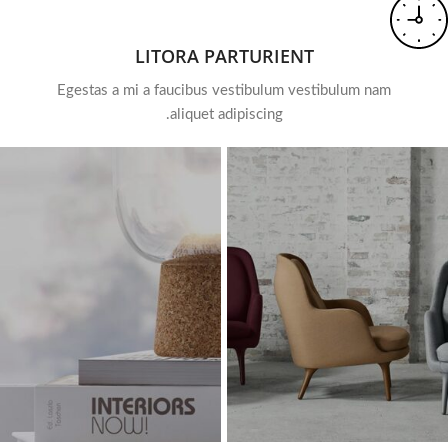
LITORA PARTURIENT
Egestas a mi a faucibus vestibulum vestibulum nam
aliquet adipiscing.