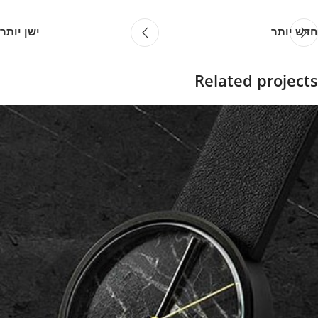
חדש יותר
ישן יותר
Related projects