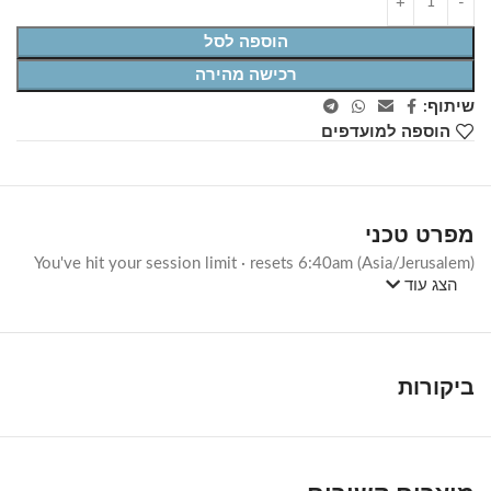
הוספה לסל
רכישה מהירה
שיתוף:
הוספה למועדפים
מפרט טכני
You've hit your session limit · resets 6:40am (Asia/Jerusalem)
הצג עוד
ביקורות