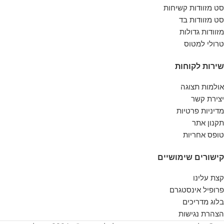
סט מזוודות קשיחות
סט מזוודות בד
מזוודות גדולות
טרולי למטוס
שירות לקוחות
אולמות תצוגה
יצירת קשר
מדיניות פרטיות
תקנון אתר
טופס אחריות
קישורים שימושיים
קצת עלינו
פרופיל אינסטגרם
בלוג מדריכים
הצהרת נגישות