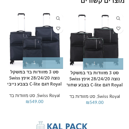
מוצרים קשורים
T
סט 3 מזוודות בד במשקל
סט 3 מזוודות בד במשקל
נוצה 28/24/20 אינץ Swiss
נוצה 28/24/20 אינץ Swiss
Royal דגם C-lite בצבע נייבי
Royal דגם C-lite בצבע שחור
Swiss Royal
,
סט מזוודות בד
Swiss Royal
,
סט מזוודות בד
₪
549.00
₪
549.00