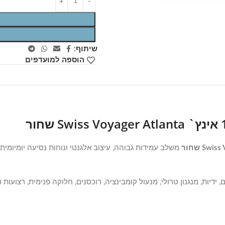
שיתוף:
הוספה למועדפים
ידיות, מנגנון טרולי, מנעול קומבינציה, רוכסנים, חלוקה פנימית, רצועות