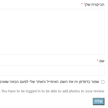
*
הביקורת שלך
*
שם
שמור בדפדפן זה את השם, האימייל והאתר שלי לפעם הבאה שאגיב.
You have to be logged in to be able to add photos to your review.