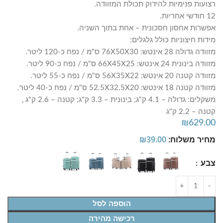
רצועות פנימיות להידוק תכולת המזוודה.
12 חודשי אחריות.
אפשרות אחסון חסכונית – אחת בתוך השניה.
מידות חיצוניות כולל גלגלים:
מזוודה גדולה 28 אינטש: 76X50X30 ס"מ / נפח כ-120 ליטר.
מזוודה בינונית 24 אינטש: 66X45X25 ס"מ / נפח כ-90 ליטר.
מזוודה קטנה 20 אינטש: 56X35X22 ס"מ / נפח כ-55 ליטר.
מזוודה קטנה 18 אינטש: 52.5X32.5X20 ס"מ / נפח כ-40 ליטר.
משקלים: גדולה – 4.1 ק"ג; בינונית – 3.3 ק"ג; קטנה – 2.6 ק"ג ,
קטנה – 2.2 ק"ג
₪
629.00
מחיר משלוח:
39.00
₪
צבע
הוספה לסל
רכישה מהירה