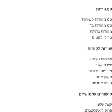
קטגוריות
סט מזוודות קשיחות
סט מזוודות בד
מזוודות גדולות
טרולי למטוס
שירות לקוחות
אולמות תצוגה
יצירת קשר
מדיניות פרטיות
תקנון אתר
טופס אחריות
קישורים שימושיים
קצת עלינו
פרופיל אינסטגרם