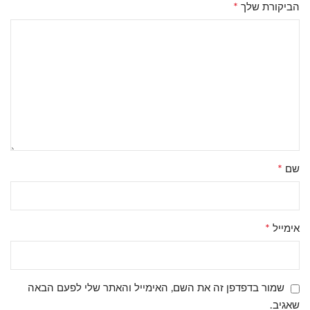
*
הביקורת שלך
*
שם
*
אימייל
שמור בדפדפן זה את השם, האימייל והאתר שלי לפעם הבאה
שאגיב.