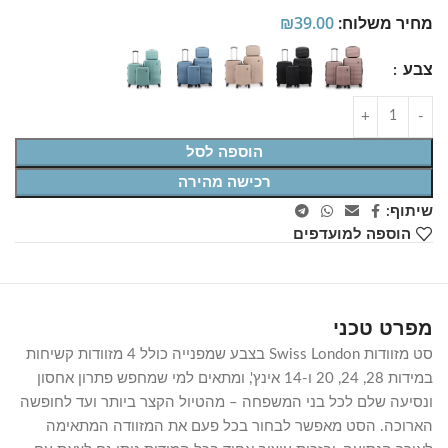
מחיר משלוח:
39.00
₪
צבע
הוספה לסל
רכישה מהירה
שיתוף:
הוספה למועדפים
מפרט טכני
סט מזוודות Swiss London בצבע שמפנייה כולל 4 מזוודות קשיחות
במידות 28, 24, 20 ו-14 אינץ', ומתאים למי שמחפש פתרון אחסון
ונסיעה שלם לכל בני המשפחה – מהטיול הקצר ביותר ועד לחופשה
הארוכה. הסט מאפשר לבחור בכל פעם את המזוודה המתאימה