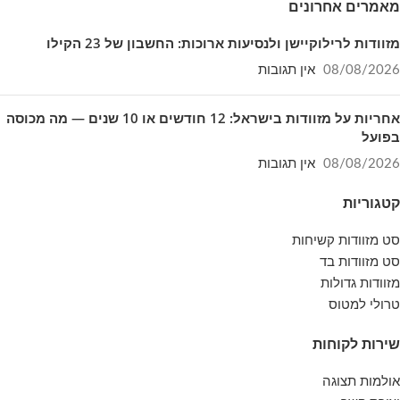
מאמרים אחרונים
מזוודות לרילוקיישן ולנסיעות ארוכות: החשבון של 23 הקילו
08/08/2026
אין תגובות
אחריות על מזוודות בישראל: 12 חודשים או 10 שנים — מה מכוסה
בפועל
08/08/2026
אין תגובות
קטגוריות
סט מזוודות קשיחות
סט מזוודות בד
מזוודות גדולות
טרולי למטוס
שירות לקוחות
אולמות תצוגה