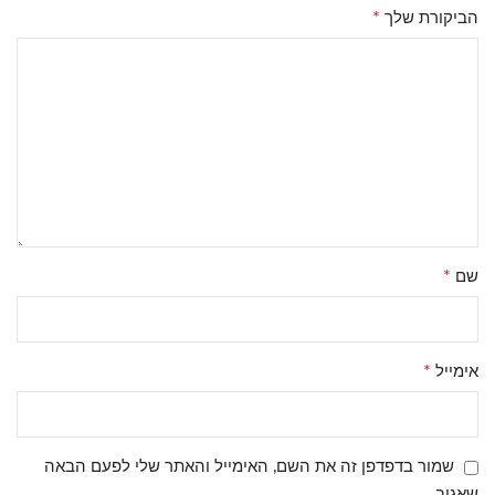
*
הביקורת שלך
*
שם
*
אימייל
שמור בדפדפן זה את השם, האימייל והאתר שלי לפעם הבאה
שאגיב.