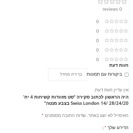
0 reviews
0
0
0
0
0
חוות דעת
ביקורות עם תמונות
אין עדיין חוות דעת.
היה הראשון לכתוב סקירה “סט מזוודות קשיחות 4 יח'
28/24/20 /14 Swiss London בצבע מנטה”
*
האימייל לא יוצג באתר.
שדות החובה מסומנים
*
הדירוג שלך