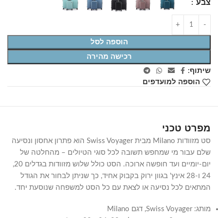
צבע
הוספה לסל
רכישה מהירה
שיתוף:
הוספה למועדפים
מפרט טכני
סט מזוודות Milano מבית Swiss Voyager הוא פתרון אחסון ונסיעה
שלם עבור מי שמחפש תשובה לכל סוגי הטיולים – מהחלטה של
יום-יומיים ועד חופשה ארוכה. הסט כולל שלוש מזוודות בגדלים 20,
24 ו-28 אינץ' בגוון ירוק בקבוק אחיד, כך שניתן לבחור את הגודל
המתאים לכל נסיעה או לצאת עם כל הסט למשפחה שנוסעת יחד.
מותג: Swiss Voyager, דגם Milano