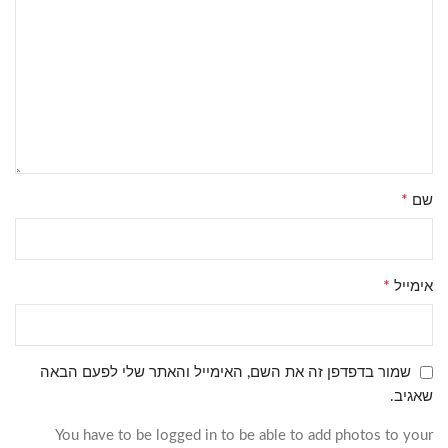
*
שם
*
אימייל
שמור בדפדפן זה את השם, האימייל והאתר שלי לפעם הבאה
שאגיב.
You have to be logged in to be able to add photos to your