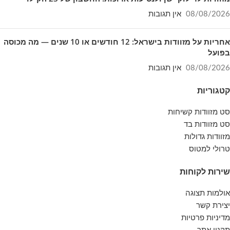
08/08/2026
אין תגובות
אחריות על מזוודות בישראל: 12 חודשים או 10 שנים — מה מכוסה
בפועל
08/08/2026
אין תגובות
קטגוריות
סט מזוודות קשיחות
סט מזוודות בד
מזוודות גדולות
טרולי למטוס
שירות לקוחות
אולמות תצוגה
יצירת קשר
מדיניות פרטיות