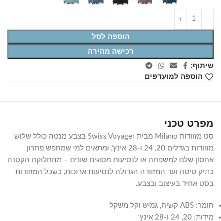
הוספה לסל
רכישה מהירה
שיתוף:
הוספה למועדפים
מפרט טכני
סט מזוודות Milano מבית Swiss Voyager בצבע מנטה כולל שלוש
מזוודות בגדלים 20, 24 ו-28 אינץ', ומתאים למי שמחפש פתרון
אחסון שלם למשפחה או לנסיעות מסוגים שונים – מהחלוקה הקטנה
כתיק טיסה ועד המזוודה הגדולה לנסיעות ארוכות, כשכל המזוודות
בסט אחיד בעיצוב ובצבע.
חומר: ABS קשיח, גמיש וקל משקל
מידות: 20, 24 ו-28 אינץ'