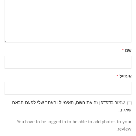
*
שם
*
אימייל
שמור בדפדפן זה את השם, האימייל והאתר שלי לפעם הבאה
שאגיב.
You have to be logged in to be able to add photos to your
review.