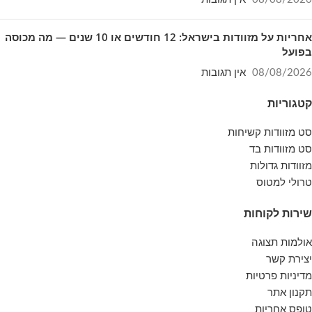
אחריות על מזוודות בישראל: 12 חודשים או 10 שנים — מה מכוסה
בפועל
08/08/2026
אין תגובות
קטגוריות
סט מזוודות קשיחות
סט מזוודות בד
מזוודות גדולות
טרולי למטוס
שירות לקוחות
אולמות תצוגה
יצירת קשר
מדיניות פרטיות
תקנון אתר
טופס אחריות