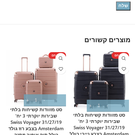
מוצרים קשורים
מוצר חם
מוצר חם
מ
סט מזוודות קשיחות בלתי
סט מזוודות קשיחות בלתי
שבירות יוקרתי 3 יח'
שבירות יוקרתי 3 יח'
31/27/19 Swiss Voyager
31/27/19 Swiss Voyager
Amsterdam בצבע רוז גולד
Amsterdam בצבע נייבי כולל
כולל תיק איפור מתנה