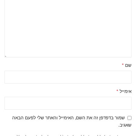
*
שם
*
אימייל
שמור בדפדפן זה את השם, האימייל והאתר שלי לפעם הבאה
שאגיב.