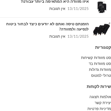
איזו מזוודה היא המתאימה ביותר עבורנו?
13/11/2025
אין תגובות
הזמנתם טיסה ואתם לא יודעים כיצד לבחור ביטוח
לנסיעה ולמזוודה?
13/11/2025
אין תגובות
קטגוריות
סט מזוודות קשיחות
סט מזוודות בד
מזוודות גדולות
טרולי למטוס
שירות לקוחות
אולמות תצוגה
יצירת קשר
מדיניות פרטיות