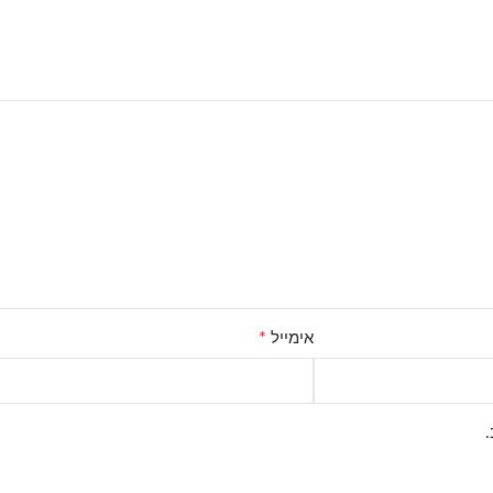
*
אימייל