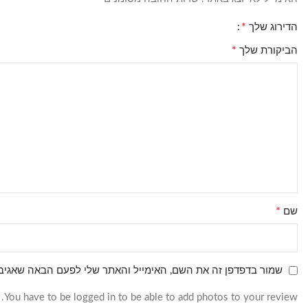
*
הדירוג שלך
*
הביקורת שלך
*
שם
שמור בדפדפן זה את השם, האימייל והאתר שלי לפעם הבאה שאגיב.
You have to be logged in to be able to add photos to your review.