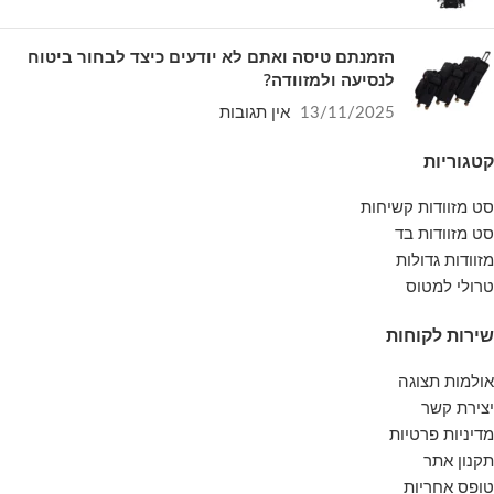
הזמנתם טיסה ואתם לא יודעים כיצד לבחור ביטוח
לנסיעה ולמזוודה?
13/11/2025
אין תגובות
קטגוריות
סט מזוודות קשיחות
סט מזוודות בד
מזוודות גדולות
טרולי למטוס
שירות לקוחות
אולמות תצוגה
יצירת קשר
מדיניות פרטיות
תקנון אתר
טופס אחריות