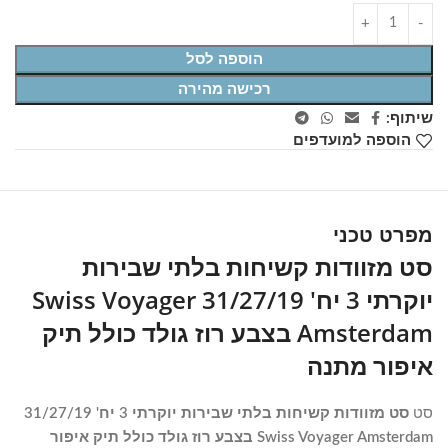
הוספה לסל
רכישה מהירה
שיתוף:
הוספה למועדפים
מפרט טכני
סט מזוודות קשיחות בלתי שבירות
יוקרתי 3 יח' 31/27/19 Swiss Voyager
Amsterdam בצבע רוז גולד כולל תיק
איפור מתנה
סט
סט מזוודות קשיחות בלתי שבירות יוקרתי 3 יח' 31/27/19
Swiss Voyager Amsterdam בצבע רוז גולד כולל תיק איפור