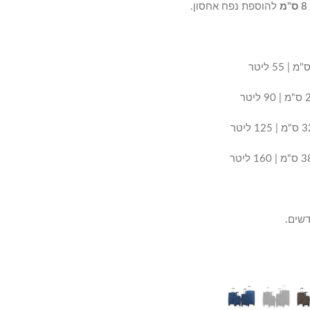
להוספת נפח אחסון.