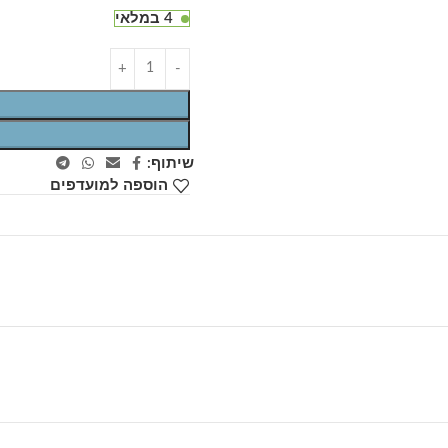
4 במלאי
שיתוף:
הוספה למועדפים