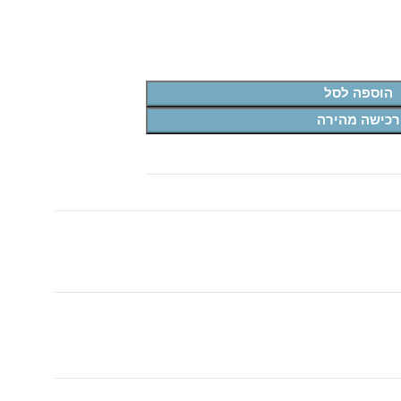
הוספה לסל
רכישה מהירה