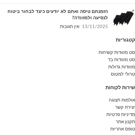
הזמנתם טיסה ואתם לא יודעים כיצד לבחור ביטוח
לנסיעה ולמזוודה?
13/11/2025
אין תגובות
קטגוריות
סט מזוודות קשיחות
סט מזוודות בד
מזוודות גדולות
טרולי למטוס
שירות לקוחות
אולמות תצוגה
יצירת קשר
מדיניות פרטיות
תקנון אתר
טופס אחריות