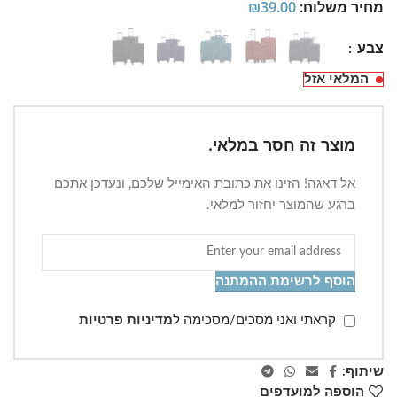
מחיר משלוח:
39.00
₪
צבע
המלאי אזל
מוצר זה חסר במלאי.
אל דאגה! הזינו את כתובת האימייל שלכם, ונעדכן אתכם
ברגע שהמוצר יחזור למלאי.
הוסף לרשימת ההמתנה
קראתי ואני מסכים/מסכימה ל
מדיניות פרטיות
שיתוף:
הוספה למועדפים