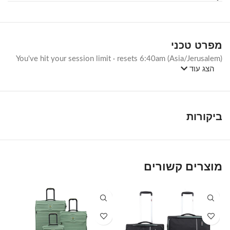
מפרט טכני
You've hit your session limit · resets 6:40am (Asia/Jerusalem)
הצג עוד
ביקורות
מוצרים קשורים