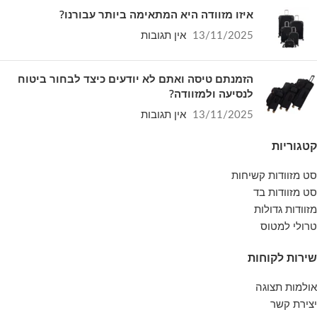
איזו מזוודה היא המתאימה ביותר עבורנו?
13/11/2025
אין תגובות
הזמנתם טיסה ואתם לא יודעים כיצד לבחור ביטוח
לנסיעה ולמזוודה?
13/11/2025
אין תגובות
קטגוריות
סט מזוודות קשיחות
סט מזוודות בד
מזוודות גדולות
טרולי למטוס
שירות לקוחות
אולמות תצוגה
יצירת קשר