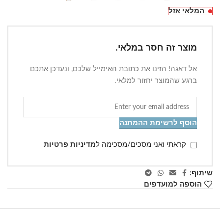
המלאי אזל
מוצר זה חסר במלאי.
אל דאגה! הזינו את כתובת האימייל שלכם, ונעדכן אתכם
ברגע שהמוצר יחזור למלאי.
הוסף לרשימת ההמתנה
קראתי ואני מסכים/מסכימה ל
מדיניות פרטיות
שיתוף:
הוספה למועדפים