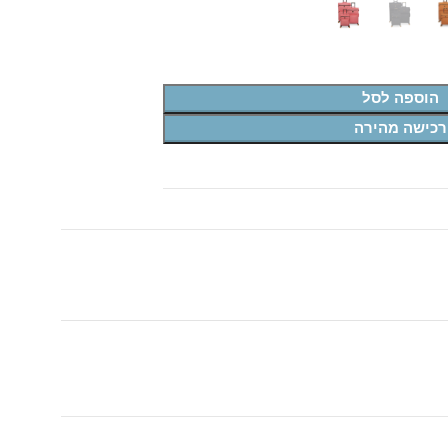
הוספה לסל
רכישה מהירה