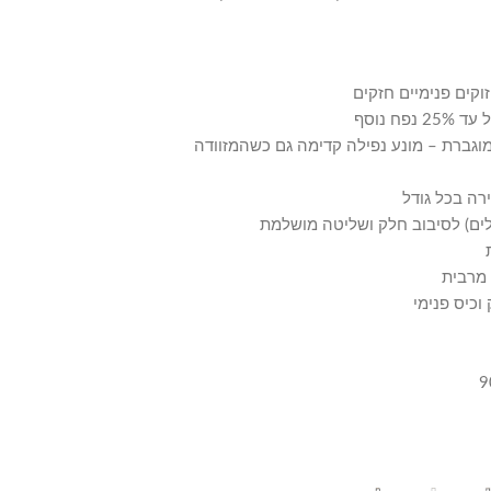
קים פנימיים חזקים
 נוסף
מוגברת – מונע נפילה קדימה גם כשהמזוודה
רה בכל גודל
 מרבית
וכיס פנימי