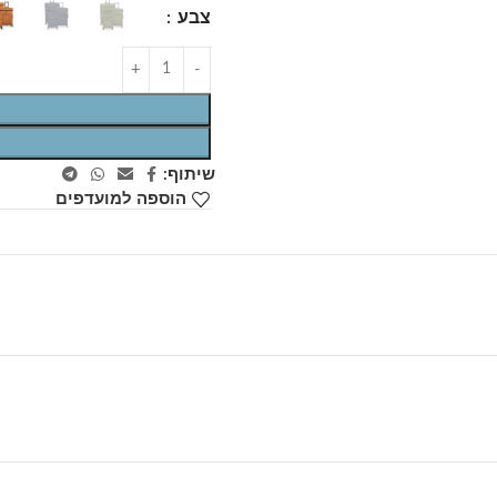
צבע
שיתוף:
הוספה למועדפים