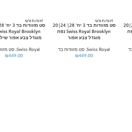
SOLD OUT
SOLD OUT
סט מזוודות בד 3 יח' 28|24|20
סט מזוודות בד 3 יח' 28| 24|20
מידע נוסף
מידע נוסף
Swiss Ro נפח
Swiss Royal Brooklyn נפח
מוגדל צבע אפור
מוגדל צבע אפור שילו
ד
Swiss Royal
,
סט מזוודות בד
Swiss Royal
,
סט מזווד
₪
449.00
₪
449.00