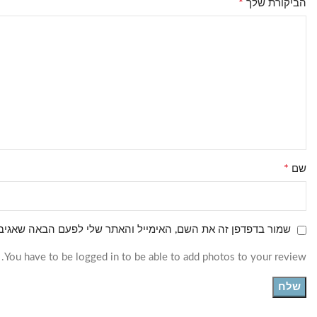
*
הביקורת שלך
*
שם
שמור בדפדפן זה את השם, האימייל והאתר שלי לפעם הבאה שאגיב.
You have to be logged in to be able to add photos to your review.