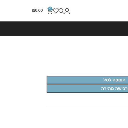
0
₪
0.00
הוספה לסל
רכישה מהירה