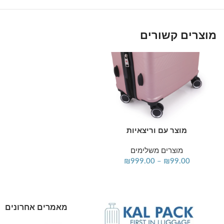
מוצרים קשורים
מוצר עם וריצאיות
בחר אפשרויות
מוצרים משלימים
₪
999.00
–
₪
99.00
מאמרים אחרונים