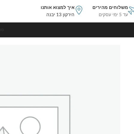
משלוחים מהירים
איך למצוא אותנו
עד 5 ימי עסקים
הירקון 13 יבנה
סט
עמוד הבית
מוצרים משלימים
משלוח 99