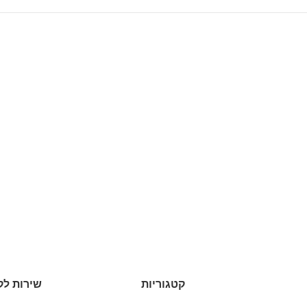
קטגוריות
שירות לק