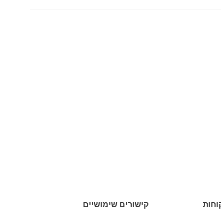
וחות
קישורים שימושיים