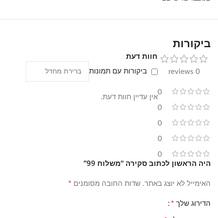
ביקורות
חוות דעת
ביקורות עם תמונות
0 reviews
0
אין עדיין חוות דעת.
0
0
0
0
היה הראשון לכתוב סקירה “משלוח 99”
*
האימייל לא יוצג באתר.
שדות החובה מסומנים
*
הדירוג שלך