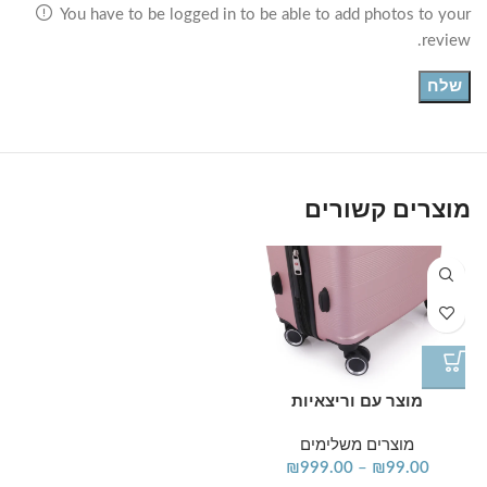
You have to be logged in to be able to add photos to your
review.
מוצרים קשורים
מוצר עם וריצאיות
מוצרים משלימים
₪
999.00
–
₪
99.00