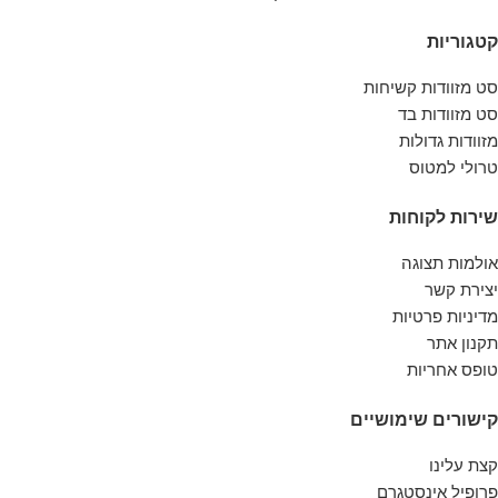
קטגוריות
סט מזוודות קשיחות
סט מזוודות בד
מזוודות גדולות
טרולי למטוס
שירות לקוחות
אולמות תצוגה
יצירת קשר
מדיניות פרטיות
תקנון אתר
טופס אחריות
קישורים שימושיים
קצת עלינו
פרופיל אינסטגרם