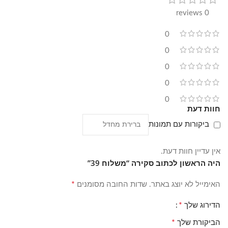
0 reviews
0
0
0
0
0
חוות דעת
ביקורות עם תמונות
אין עדיין חוות דעת.
היה הראשון לכתוב סקירה “משלוח 39”
*
האימייל לא יוצג באתר.
שדות החובה מסומנים
*
הדירוג שלך
*
הביקורת שלך