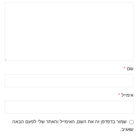
*
שם
*
אימייל
שמור בדפדפן זה את השם, האימייל והאתר שלי לפעם הבאה
שאגיב.