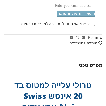
הוסף לרשימת ההמתנה
קראתי ואני מסכים/מסכימה ל
מדיניות פרטיות
שיתוף:
הוספה למועדפים
מפרט טכני
טרולי עלייה למטוס בד
20 אינטש Swiss