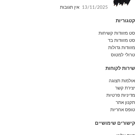
13/11/2025
אין תגובות
קטגוריות
סט מזוודות קשיחות
סט מזוודות בד
מזוודות גדולות
טרולי למטוס
שירות לקוחות
אולמות תצוגה
יצירת קשר
מדיניות פרטיות
תקנון אתר
טופס אחריות
קישורים שימושיים