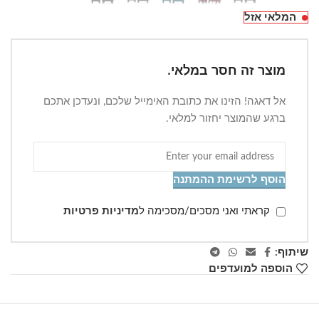
המלאי אזל
מוצר זה חסר במלאי.
אל דאגה! הזינו את כתובת האימייל שלכם, ונעדכן אתכם
ברגע שהמוצר יחזור למלאי.
הוסף לרשימת ההמתנה
קראתי ואני מסכים/מסכימה ל
מדיניות פרטיות
שיתוף:
הוספה למועדפים