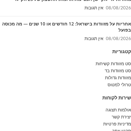
08/08/2026
אין תגובות
אחריות על מזוודות בישראל: 12 חודשים או 10 שנים — מה מכוסה
בפועל
08/08/2026
אין תגובות
קטגוריות
סט מזוודות קשיחות
סט מזוודות בד
מזוודות גדולות
טרולי למטוס
שירות לקוחות
אולמות תצוגה
יצירת קשר
מדיניות פרטיות