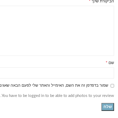
*
הביקורת שלך
*
שם
שמור בדפדפן זה את השם, האימייל והאתר שלי לפעם הבאה שאגיב.
You have to be logged in to be able to add photos to your review.