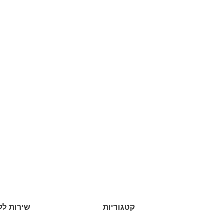
קטגוריות
שירות לק