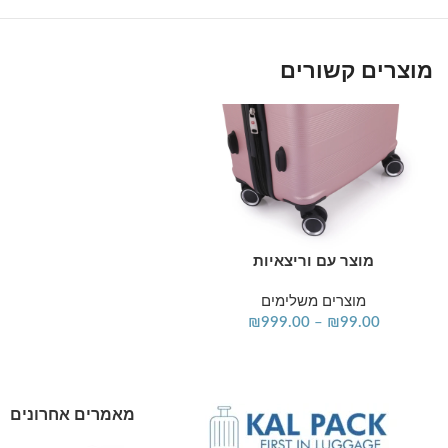
מוצרים קשורים
מוצר עם וריצאיות
בחר אפשרויות
מוצרים משלימים
₪
999.00
–
₪
99.00
מאמרים אחרונים