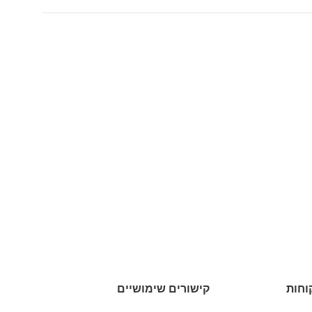
וחות
קישורים שימושיים