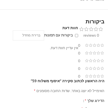
ביקורות
חוות דעת
ביקורות עם תמונות
0 reviews
0
אין עדיין חוות דעת.
0
0
0
0
היה הראשון לכתוב סקירה “איסוף משלוח 59”
*
האימייל לא יוצג באתר.
שדות החובה מסומנים
*
הדירוג שלך