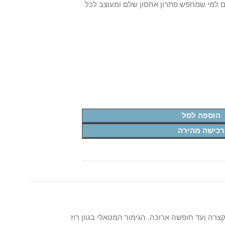
 ומתאים למי שמחפש פתרון אחסון שלם ומעוצב לכל
הוספה לסל
רכישה מהירה
קי-ג'אמפ קצרה ועד חופשה ארוכה. הגימור המטאלי בגוון רוז