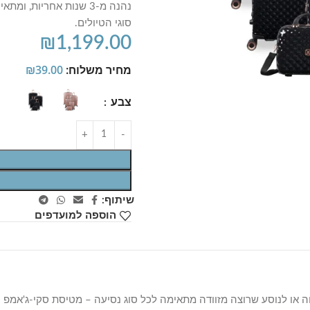
נהנה מ-3 שנות אחריות,
סוגי הטיולים.
₪
1,199.00
מחיר משלוח:
39.00
₪
צבע
שיתוף:
הוספה למועדפים
 מציע פתרון אריזה מלא למשפחה או לנוסע שרוצה מזוודה מתאימה לכל סוג נסיעה – מטיסת ס