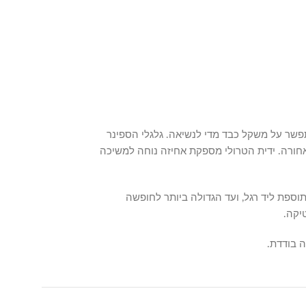
תפשר על משקל כבד מדי לנשיאה. גלגלי הספינר
ימה-אחורה. ידית הטרולי מספקת אחיזה נוחה למשיכה
ספת ליד רגל, ועד הגדולה ביותר לחופשה
יקה.