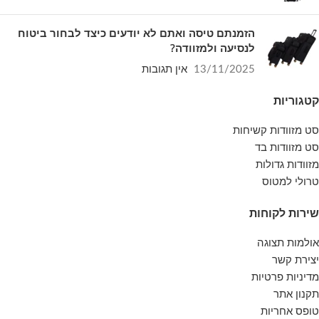
הזמנתם טיסה ואתם לא יודעים כיצד לבחור ביטוח
לנסיעה ולמזוודה?
13/11/2025
אין תגובות
קטגוריות
סט מזוודות קשיחות
סט מזוודות בד
מזוודות גדולות
טרולי למטוס
שירות לקוחות
אולמות תצוגה
יצירת קשר
מדיניות פרטיות
תקנון אתר
טופס אחריות