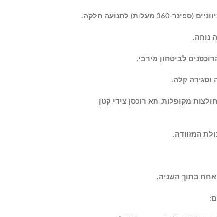
ה נוחה.
רוכסנים לביטחון מירבי.
ה וסגירה קלה.
חולצות מקופלות, תא רוכסן צידי קטן
ולת המזוודה.
אחת בתוך השניה.
ם: