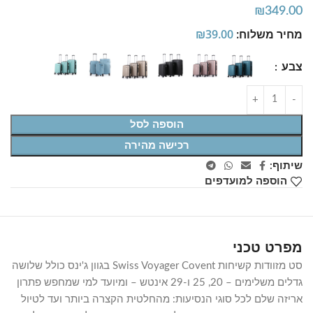
₪
349.00
מחיר משלוח:
39.00
₪
צבע
הוספה לסל
רכישה מהירה
שיתוף:
הוספה למועדפים
מפרט טכני
סט מזוודות קשיחות Swiss Voyager Covent בגוון ג'ינס כולל שלושה
גדלים משלימים – 20, 25 ו-29 אינטש – ומיועד למי שמחפש פתרון
אריזה שלם לכל סוגי הנסיעות: מהחלטית הקצרה ביותר ועד לטיול