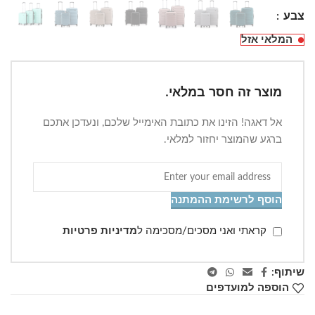
צבע
המלאי אזל
מוצר זה חסר במלאי.
אל דאגה! הזינו את כתובת האימייל שלכם, ונעדכן אתכם
ברגע שהמוצר יחזור למלאי.
הוסף לרשימת ההמתנה
קראתי ואני מסכים/מסכימה ל
מדיניות פרטיות
שיתוף:
הוספה למועדפים