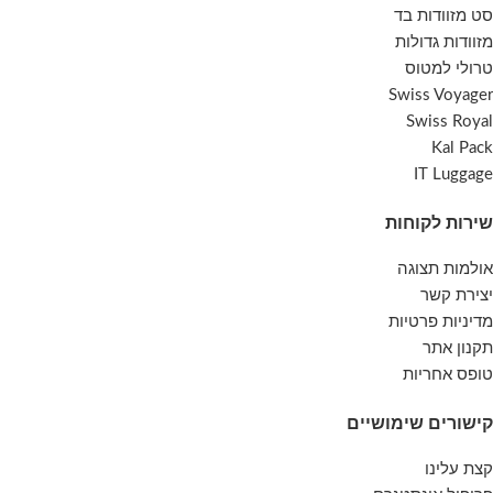
סט מזוודות בד
מזוודות גדולות
טרולי למטוס
Swiss Voyager
Swiss Royal
Kal Pack
IT Luggage
שירות לקוחות
אולמות תצוגה
יצירת קשר
מדיניות פרטיות
תקנון אתר
טופס אחריות
קישורים שימושיים
קצת עלינו