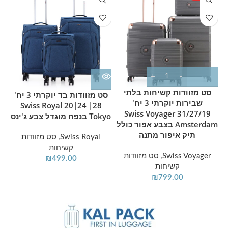
סט מזוודות קשיחות בלתי
סט מזוודות בד יוקרתי 3 יח'
שבירות יוקרתי 3 יח'
28| 24|20 Swiss Royal
31/27/19 Swiss Voyager
Tokyo בנפח מוגדל צבע ג'ינס
Amsterdam בצבע אפור כולל
תיק איפור מתנה
Swiss Royal
,
סט מזוודות
קשיחות
Swiss Voyager
,
סט מזוודות
₪
499.00
קשיחות
₪
799.00