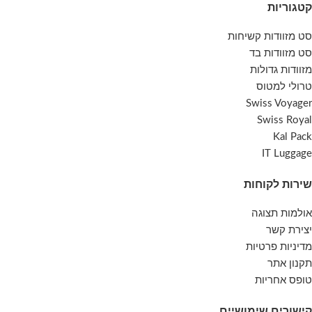
קטגוריות
סט מזוודות קשיחות
סט מזוודות בד
מזוודות גדולות
טרולי למטוס
Swiss Voyager
Swiss Royal
Kal Pack
IT Luggage
שירות לקוחות
אולמות תצוגה
יצירת קשר
מדיניות פרטיות
תקנון אתר
טופס אחריות
קישורים שימושיים