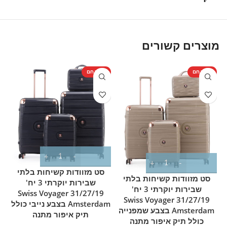
מוצרים קשורים
מוצר חם
מוצר חם
מ
סט מזוודות קשיחות בלתי
סט מזוודות קשיחות בלתי
שבירות יוקרתי 3 יח'
שבירות יוקרתי 3 יח'
31/27/19 Swiss Voyager
31/27/19 Swiss Voyager
Amsterdam בצבע נייבי כולל
Amsterdam בצבע שמפנייה
תיק איפור מתנה
כולל תיק איפור מתנה