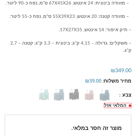
– מזוודה בינונית: 24 אינטש, 67X45X26 ס"מ, נפח כ-90 ליטר.
– מזוודה קטנה: 20 אינטש, 55X39X23 ס"מ, נפח כ-55 ליטר.
– תיק איפור: 14 אינטש, 17X27X35.
– משקלים: גדולה – 4.15 ק"ג; בינונית – 3.3 ק"ג; קטנה – 2.7
ק"ג.
₪
349.00
מחיר משלוח:
39.00
₪
צבע
המלאי אזל
מוצר זה חסר במלאי.