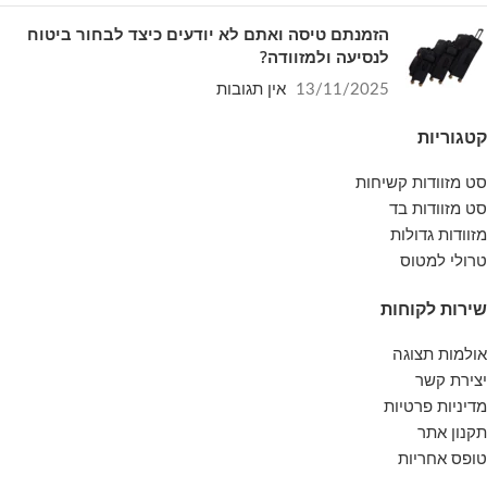
הזמנתם טיסה ואתם לא יודעים כיצד לבחור ביטוח
לנסיעה ולמזוודה?
13/11/2025
אין תגובות
קטגוריות
סט מזוודות קשיחות
סט מזוודות בד
מזוודות גדולות
טרולי למטוס
שירות לקוחות
אולמות תצוגה
יצירת קשר
מדיניות פרטיות
תקנון אתר
טופס אחריות