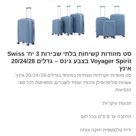
סט מזוודות קשיחות בלתי שבירות 3 יח' Swiss
Voyager Spirit בצבע גינס – גדלים 20/24/28
אינץ
סט מזוודות יוקרתיות ועמידות במיוחד בגדלים 20/24/28 אינץ’.
עשויות פוליפרופילן איכותי ועמיד לשברים, מתאימות לכל סוגי
הנסיעות.
תכונות עיקריות:
הרחבה עד 8 ס"מ בכל דגם
ידית טלסקופית חזקה ונוחה