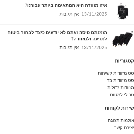
איזו מזוודה היא המתאימה ביותר עבורנו?
13/11/2025
אין תגובות
הזמנתם טיסה ואתם לא יודעים כיצד לבחור ביטוח
לנסיעה ולמזוודה?
13/11/2025
אין תגובות
קטגוריות
סט מזוודות קשיחות
סט מזוודות בד
מזוודות גדולות
טרולי למטוס
שירות לקוחות
אולמות תצוגה
יצירת קשר