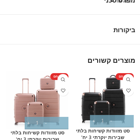
מפרט טכני
הצג עוד
ביקורות
מוצרים קשורים
מוצר חם
מוצר חם
מ
סט מזוודות קשיחות בלתי
סט מזוודות קשיחות בלתי
שבירות יוקרתי 3 יח'
שבירות יוקרתי 3 יח'