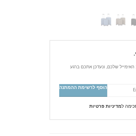
 האימייל שלכם, ונעדכן אתכם ברגע
הוסף לרשימת ההמתנה
כימה ל
מדיניות פרטיות