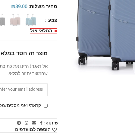
מחיר משלוח:
39.00
₪
צבע
המלאי אזל
מוצר זה חסר במלאי.
אל דאגה! הזינו את כתובת
שהמוצר יחזור למלאי.
קראתי ואני מסכים/מס
שיתוף:
הוספה למועדפים