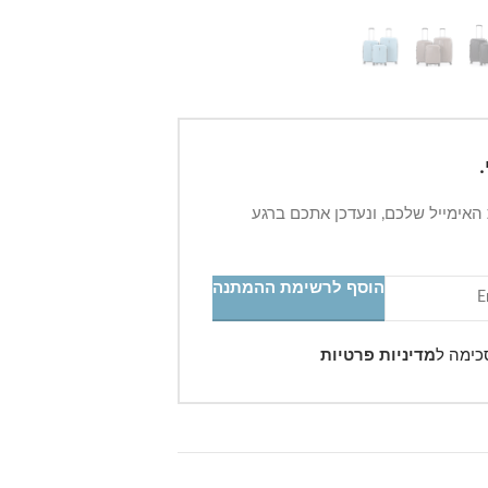
 האימייל שלכם, ונעדכן אתכם ברגע
הוסף לרשימת ההמתנה
כימה ל
מדיניות פרטיות