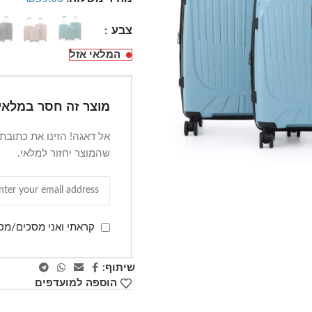
צבע
המלאי אזל
מוצר זה חסר במלאי.
אל דאגה! הזינו את כתובת
שהמוצר יחזור למלאי.
קראתי ואני מסכים/מס
שיתוף:
הוספה למועדפים