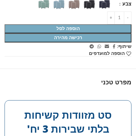
צבע
הוספה לסל
רכישה מהירה
שיתוף:
הוספה למועדפים
מפרט טכני
סט מזוודות קשיחות
בלתי שבירות 3 יח'